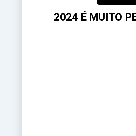
2024 É MUITO P