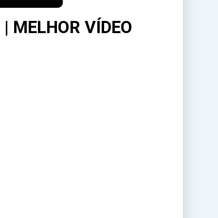
 | MELHOR VÍDEO