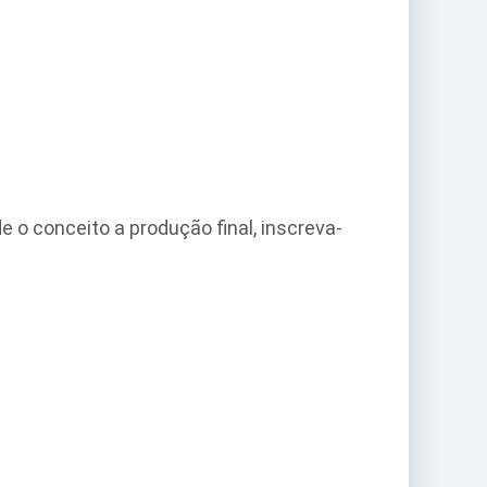
o conceito a produção final, inscreva-