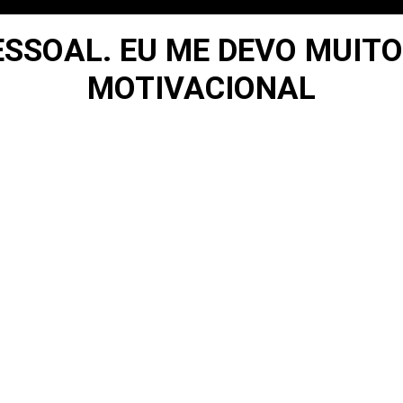
ESSOAL. EU ME DEVO MUITO
MOTIVACIONAL