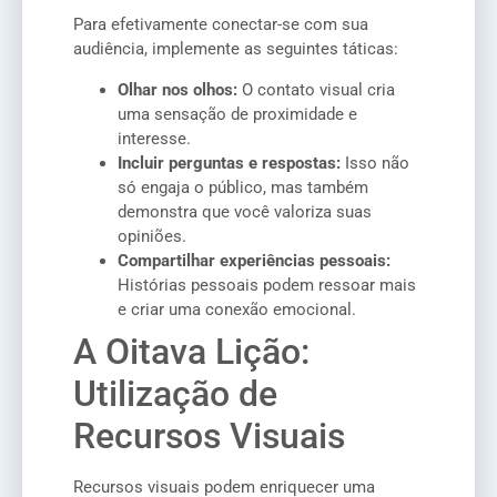
Para efetivamente conectar-se com sua
audiência, implemente as seguintes táticas:
Olhar nos olhos:
O contato visual cria
uma sensação de proximidade e
interesse.
Incluir perguntas e respostas:
Isso não
só engaja o público, mas também
demonstra que você valoriza suas
opiniões.
Compartilhar experiências pessoais:
Histórias pessoais podem ressoar mais
e criar uma conexão emocional.
A Oitava Lição:
Utilização de
Recursos Visuais
Recursos visuais podem enriquecer uma