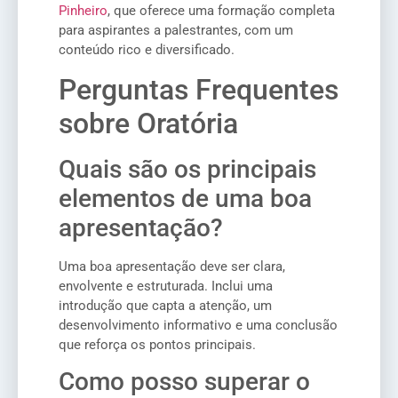
Pinheiro
, que oferece uma formação completa
para aspirantes a palestrantes, com um
conteúdo rico e diversificado.
Perguntas Frequentes
sobre Oratória
Quais são os principais
elementos de uma boa
apresentação?
Uma boa apresentação deve ser clara,
envolvente e estruturada. Inclui uma
introdução que capta a atenção, um
desenvolvimento informativo e uma conclusão
que reforça os pontos principais.
Como posso superar o