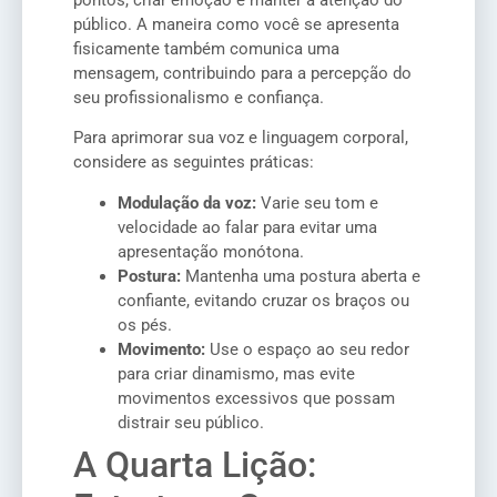
público. A maneira como você se apresenta
fisicamente também comunica uma
mensagem, contribuindo para a percepção do
seu profissionalismo e confiança.
Para aprimorar sua voz e linguagem corporal,
considere as seguintes práticas:
Modulação da voz:
Varie seu tom e
velocidade ao falar para evitar uma
apresentação monótona.
Postura:
Mantenha uma postura aberta e
confiante, evitando cruzar os braços ou
os pés.
Movimento:
Use o espaço ao seu redor
para criar dinamismo, mas evite
movimentos excessivos que possam
distrair seu público.
A Quarta Lição: