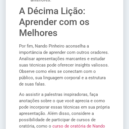
anteriores.
A Décima Lição:
Aprender com os
Melhores
Por fim, Nando Pinheiro aconselha a
importância de aprender com outros oradores.
Analisar apresentações marcantes e estudar
suas técnicas pode oferecer insights valiosos.
Observe como eles se conectam com o
público, sua linguagem corporal e a estrutura
de suas falas.
Ao assistir a palestras inspiradoras, faça
anotações sobre o que você aprecia e como
pode incorporar essas técnicas em sua própria
apresentação. Além disso, considere a
possibilidade de participar de cursos de
oratória, como o
curso de oratória de Nando