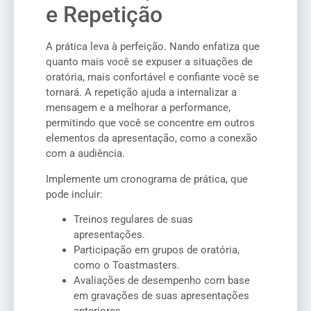
e Repetição
A prática leva à perfeição. Nando enfatiza que
quanto mais você se expuser a situações de
oratória, mais confortável e confiante você se
tornará. A repetição ajuda a internalizar a
mensagem e a melhorar a performance,
permitindo que você se concentre em outros
elementos da apresentação, como a conexão
com a audiência.
Implemente um cronograma de prática, que
pode incluir:
Treinos regulares de suas
apresentações.
Participação em grupos de oratória,
como o Toastmasters.
Avaliações de desempenho com base
em gravações de suas apresentações