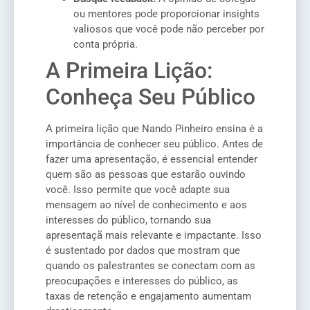
ou mentores pode proporcionar insights
valiosos que você pode não perceber por
conta própria.
A Primeira Lição:
Conheça Seu Público
A primeira lição que Nando Pinheiro ensina é a
importância de conhecer seu público. Antes de
fazer uma apresentação, é essencial entender
quem são as pessoas que estarão ouvindo
você. Isso permite que você adapte sua
mensagem ao nível de conhecimento e aos
interesses do público, tornando sua
apresentaçã mais relevante e impactante. Isso
é sustentado por dados que mostram que
quando os palestrantes se conectam com as
preocupações e interesses do público, as
taxas de retenção e engajamento aumentam