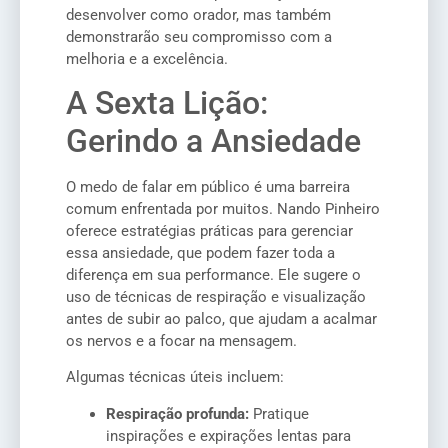
desenvolver como orador, mas também
demonstrarão seu compromisso com a
melhoria e a excelência.
A Sexta Lição:
Gerindo a Ansiedade
O medo de falar em público é uma barreira
comum enfrentada por muitos. Nando Pinheiro
oferece estratégias práticas para gerenciar
essa ansiedade, que podem fazer toda a
diferença em sua performance. Ele sugere o
uso de técnicas de respiração e visualização
antes de subir ao palco, que ajudam a acalmar
os nervos e a focar na mensagem.
Algumas técnicas úteis incluem:
Respiração profunda:
Pratique
inspirações e expirações lentas para