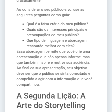
drasticamente.
Ao considerar o seu público-alvo, use as
seguintes perguntas como guia:
Qual é a faixa etária do meu público?
Quais são os interesses principais e
preocupações do meu público?
Que tipo de linguagem e abordagem
ressoarão melhor com eles?
Essa abordagem permite que você crie uma
apresentação que não apenas informe, mas
que também inspire e motive sua audiência.
Ao final da sua apresentação, seu objetivo
deve ser que o público se sinta conectado e
compelido a agir com a informação que você
compartilhou.
A Segunda Lição: A
Arte do Storytelling