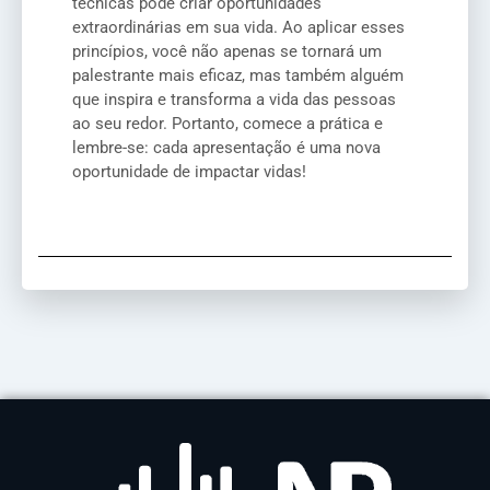
técnicas pode criar oportunidades
extraordinárias em sua vida. Ao aplicar esses
princípios, você não apenas se tornará um
palestrante mais eficaz, mas também alguém
que inspira e transforma a vida das pessoas
ao seu redor. Portanto, comece a prática e
lembre-se: cada apresentação é uma nova
oportunidade de impactar vidas!