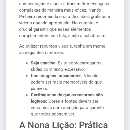
apresentação e ajudar a transmitir mensagens
complexas de maneira mais eficaz. Nando
Pinheiro recomenda o uso de slides, gráficos e
vídeos quando apropriado. No entanto, é
crucial garantir que esses elementos
complementem sua fala, e não a substituam.
Ao utilizar recursos visuais, tenha em mente
as seguintes diretrizes:
Seja conciso:
Evite sobrecarregar os
slides com texto excessivo.
Use imagens impactantes:
Visuals
podem ser mais memoráveis do que
palavras.
Certifique-se de que os recursos são
legíveis:
Cores e fontes devem ser
escolhidas com atenção para garantir
que todos possam ver.
A Nona Lição: Prática