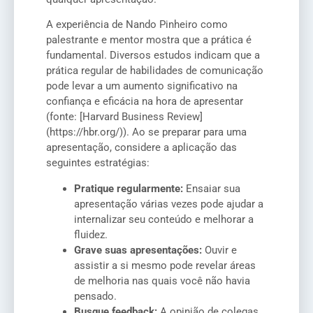
A experiência de Nando Pinheiro como
palestrante e mentor mostra que a prática é
fundamental. Diversos estudos indicam que a
prática regular de habilidades de comunicação
pode levar a um aumento significativo na
confiança e eficácia na hora de apresentar
(fonte: [Harvard Business Review]
(https://hbr.org/)). Ao se preparar para uma
apresentação, considere a aplicação das
seguintes estratégias:
Pratique regularmente:
Ensaiar sua
apresentação várias vezes pode ajudar a
internalizar seu conteúdo e melhorar a
fluidez.
Grave suas apresentações:
Ouvir e
assistir a si mesmo pode revelar áreas
de melhoria nas quais você não havia
pensado.
Busque feedback:
A opinião de colegas