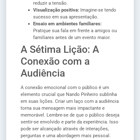
reduzir a tensão.
Visualização positiva:
Imagine-se tendo
sucesso em sua apresentação.
Ensaio em ambientes familiares:
Pratique sua fala em frente a amigos ou
familiares antes de um evento maior.
A Sétima Lição: A
Conexão com a
Audiência
A conexão emocional com o público é um
elemento crucial que Nando Pinheiro sublinha
em suas lições. Criar um laço com a audiência
torna sua mensagem mais impactante e
memorável. Lembre-se de que o público deseja
sentir-se envolvido e parte da experiência. Isso
pode ser alcançado através de interações,
perguntas e uma abordagem mais pessoal.