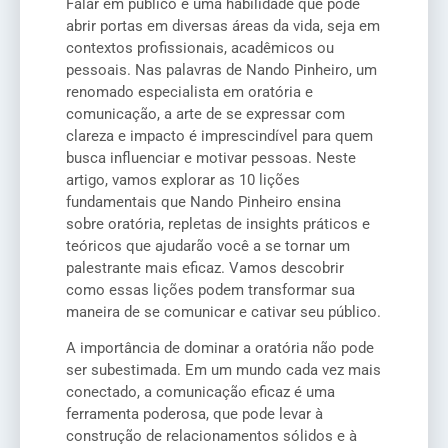
Falar em público é uma habilidade que pode
abrir portas em diversas áreas da vida, seja em
contextos profissionais, acadêmicos ou
pessoais. Nas palavras de Nando Pinheiro, um
renomado especialista em oratória e
comunicação, a arte de se expressar com
clareza e impacto é imprescindível para quem
busca influenciar e motivar pessoas. Neste
artigo, vamos explorar as 10 lições
fundamentais que Nando Pinheiro ensina
sobre oratória, repletas de insights práticos e
teóricos que ajudarão você a se tornar um
palestrante mais eficaz. Vamos descobrir
como essas lições podem transformar sua
maneira de se comunicar e cativar seu público.
A importância de dominar a oratória não pode
ser subestimada. Em um mundo cada vez mais
conectado, a comunicação eficaz é uma
ferramenta poderosa, que pode levar à
construção de relacionamentos sólidos e à