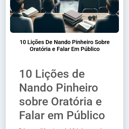
10 Lições De Nando Pinheiro Sobre
Oratória e Falar Em Público
10 Lições de
Nando Pinheiro
sobre Oratória e
Falar em Público