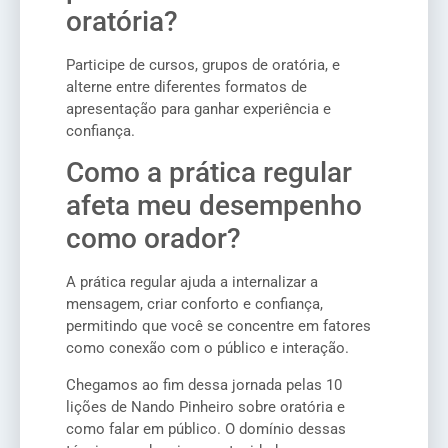
oratória?
Participe de cursos, grupos de oratória, e
alterne entre diferentes formatos de
apresentação para ganhar experiência e
confiança.
Como a prática regular
afeta meu desempenho
como orador?
A prática regular ajuda a internalizar a
mensagem, criar conforto e confiança,
permitindo que você se concentre em fatores
como conexão com o público e interação.
Chegamos ao fim dessa jornada pelas 10
lições de Nando Pinheiro sobre oratória e
como falar em público. O domínio dessas