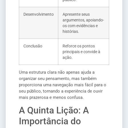
Desenvolvimento
Apresente seus
argumentos, apoiando-
os com evidências e
histórias.
Conclusão
Reforce os pontos
principais e convide à
ação.
Uma estrutura clara não apenas ajuda a
organizar seu pensamento, mas também
proporciona uma navegação mais fácil para o
seu público, tornando a experiência de ouvir
mais prazerosa e menos confusa.
A Quinta Lição: A
Importância do