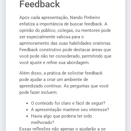
Feedback
Após cada apresentação, Nando Pinheiro
enfatiza a importância de buscar feedback. A
opinião do público, colegas, ou mentores pode
ser especialmente valiosa para o
aprimoramento das suas habilidades oratórias.
Feedback construtivo pode destacar áreas que
você pode não ter considerado, permitindo que
você ajuste e refine sua abordagem.
Além disso, a prática de solicitar feedback
pode ajudar a criar um ambiente de
aprendizado contínuo. As perguntas que você
pode fazer incluem:
O conteúdo foi claro e fácil de seguir?
A apresentação manteve seu interesse?
Havia algo que poderia ter sido
melhorado?
Essas reflexões não apenas o ajudarão a se