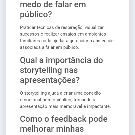
medo de falar em
público?
Praticar técnicas de respiração, visualizar
sucessos e realizar ensaios em ambientes
familiares pode ajudar a gerenciar a ansiedade
associada a falar em público.
Qual a importância do
storytelling nas
apresentações?
O storytelling ajuda a criar uma conexão
emocional com o público, tornando a
apresentação mais memorável e impactante.
Como o feedback pode
melhorar minhas