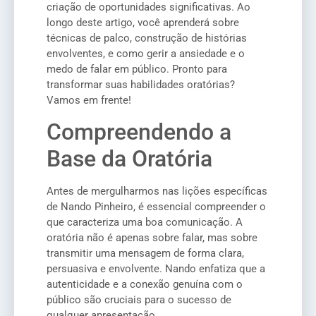
criação de oportunidades significativas. Ao
longo deste artigo, você aprenderá sobre
técnicas de palco, construção de histórias
envolventes, e como gerir a ansiedade e o
medo de falar em público. Pronto para
transformar suas habilidades oratórias?
Vamos em frente!
Compreendendo a
Base da Oratória
Antes de mergulharmos nas lições específicas
de Nando Pinheiro, é essencial compreender o
que caracteriza uma boa comunicação. A
oratória não é apenas sobre falar, mas sobre
transmitir uma mensagem de forma clara,
persuasiva e envolvente. Nando enfatiza que a
autenticidade e a conexão genuína com o
público são cruciais para o sucesso de
qualquer apresentação.