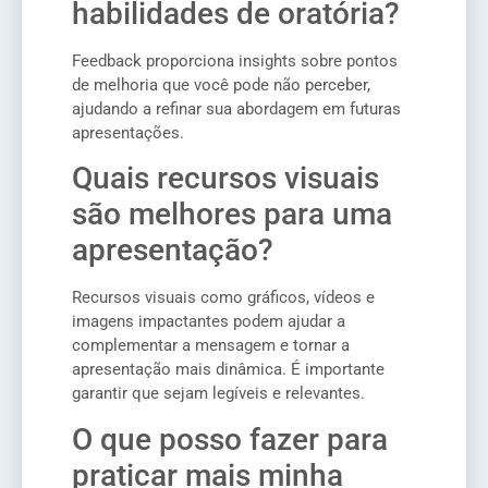
habilidades de oratória?
Feedback proporciona insights sobre pontos
de melhoria que você pode não perceber,
ajudando a refinar sua abordagem em futuras
apresentações.
Quais recursos visuais
são melhores para uma
apresentação?
Recursos visuais como gráficos, vídeos e
imagens impactantes podem ajudar a
complementar a mensagem e tornar a
apresentação mais dinâmica. É importante
garantir que sejam legíveis e relevantes.
O que posso fazer para
praticar mais minha