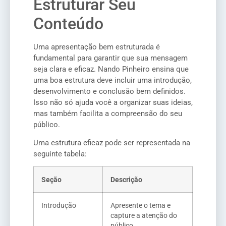
Estruturar Seu
Conteúdo
Uma apresentação bem estruturada é
fundamental para garantir que sua mensagem
seja clara e eficaz. Nando Pinheiro ensina que
uma boa estrutura deve incluir uma introdução,
desenvolvimento e conclusão bem definidos.
Isso não só ajuda você a organizar suas ideias,
mas também facilita a compreensão do seu
público.
Uma estrutura eficaz pode ser representada na
seguinte tabela:
Seção
Descrição
Introdução
Apresente o tema e
capture a atenção do
público.