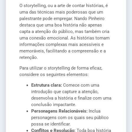
O storytelling, ou a arte de contar histórias, é
uma das técnicas mais poderosas que um
palestrante pode empregar. Nando Pinheiro
destaca que uma boa história não apenas
capta a atenção do público, mas também cria
uma conexão emocional. As histórias tornam
informações complexas mais acessíveis e
memoráveis, facilitando a compreensão e a
retenção.
Para utilizar o storytelling de forma eficaz,
considere os seguintes elementos:
Estrutura clara:
Comece com uma
introdução que capture a atenção,
desenvolva a história e finalize com uma
conclusão impactante.
Personagens Relacionáveis:
Inclua
personagens com os quais seu público
possa se identificar.
Conflitos e Resolução:
Toda boa história